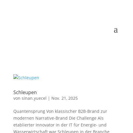
Schleupen
von
sinan.yuecel
|
Nov. 21, 2025
Quantensprung Von klassischer B2B-Brand zur
modernen Narrative-Brand Die Challenge Als
etablierter Innovator in der IT für Energie- und
Wasserwirtschaft war Schleupen in der Branche