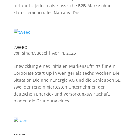
bekannt – jedoch als klassische B2B-Marke ohne
klares, emotionales Narrativ. Die...
tweeq
von
sinan.yuecel
|
Apr. 4, 2025
Entwicklung eines initialen Markenauftritts für ein
Corporate Start-Up in weniger als sechs Wochen Die
Situation Die RheinEnergie AG und die Schleupen SE,
zwei der renommiertesten Unternehmen der
deutschen Energie- und Versorgungswirtschaft,
planen die Gründung eines...