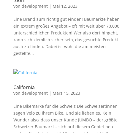
toom
von
development
|
Mai 12, 2023
Eine Brand zum richtig gut Finden! Baumärkte haben
ein extrem großes Angebot – oft mit weit über 70.000
unterschiedlichen Produkten! Wer also dort hingeht,
kann sich ziemlich sicher sein, das gesuchte Produkt
auch zu finden. Dabei ist wohl die am meisten
gestellte...
California
von
development
|
März 15, 2023
Eine Bikemarke für die Schweiz Die Schweizer:innen
sagen Velo zu ihrem Bike. Und sie lieben es. Kein
Wunder also, dass unser Kunde JUMBO – der größte
Schweizer Baumarkt – sich auf diesem Gebiet neu