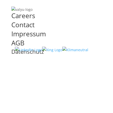
Careers
Contact
Impressum
AGB
Datenschutz