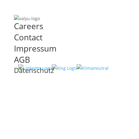
Careers
Contact
Impressum
AGB
Datenschutz