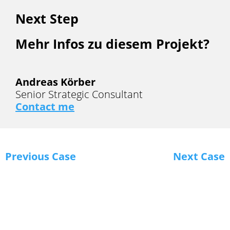
Next Step
Mehr Infos zu diesem Projekt?
Andreas Körber
Senior Strategic Consultant
Contact me
Previous Case
Next Case