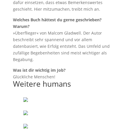
dafür einsetzen, dass etwas Bemerkenswertes
geschieht. Hier mitzumachen, treibt mich an.
Welches Buch hättest du gerne geschrieben?
Warum?
»Überflieger« von Malcom Gladwell. Der Autor
beschreibt sehr spannend und vor allem
datenbasiert, wie Erfolg entsteht. Das Umfeld und
zufällige Begebenheiten sind meist wichtiger als
Begabung.
Was ist dir wichtig im Job?
Glückliche Menschen!
Weitere humans