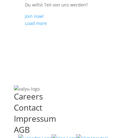
Du willst Teil von uns werden?
Join now!
Load more
Careers
Contact
Impressum
AGB