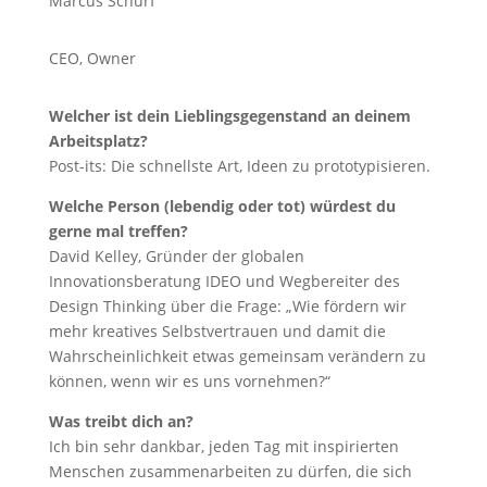
Marcus Schurf
CEO, Owner
Welcher ist dein Lieblingsgegenstand an deinem
Arbeitsplatz?
Post-its: Die schnellste Art, Ideen zu prototypisieren.
Welche Person (lebendig oder tot) würdest du
gerne mal treffen?
David Kelley, Gründer der globalen
Innovationsberatung IDEO und Wegbereiter des
Design Thinking über die Frage: „Wie fördern wir
mehr kreatives Selbstvertrauen und damit die
Wahrscheinlichkeit etwas gemeinsam verändern zu
können, wenn wir es uns vornehmen?“
Was treibt dich an?
Ich bin sehr dankbar, jeden Tag mit inspirierten
Menschen zusammenarbeiten zu dürfen, die sich