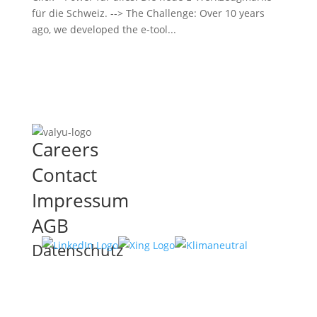
für die Schweiz. --> The Challenge: Over 10 years
ago, we developed the e-tool...
Careers
Contact
Impressum
AGB
Datenschutz